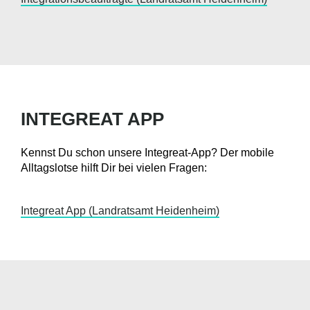
INTEGREAT APP
Kennst Du schon unsere Integreat-App? Der mobile
Alltagslotse hilft Dir bei vielen Fragen:
Integreat App (Landratsamt Heidenheim)