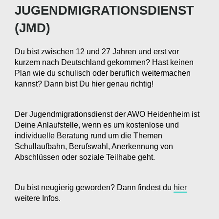
JUGENDMIGRATIONSDIENST
(JMD)
Du bist zwischen 12 und 27 Jahren und erst vor
kurzem nach Deutschland gekommen? Hast keinen
Plan wie du schulisch oder beruflich weitermachen
kannst? Dann bist Du hier genau richtig!
Der Jugendmigrationsdienst der AWO Heidenheim ist
Deine Anlaufstelle, wenn es um kostenlose und
individuelle Beratung rund um die Themen
Schullaufbahn, Berufswahl, Anerkennung von
Abschlüssen oder soziale Teilhabe geht.
Du bist neugierig geworden? Dann findest du
hier
weitere Infos.