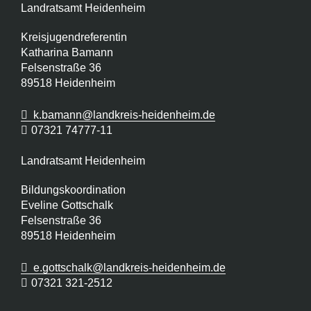
Landratsamt Heidenheim
Kreisjugendreferentin
Katharina Bamann
Felsenstraße 36
89518
Heidenheim
k.bamann@landkreis-heidenheim.de
07321 74777-11
Landratsamt Heidenheim
Bildungskoordination
Eveline Gottschalk
Felsenstraße 36
89518
Heidenheim
e.gottschalk@landkreis-heidenheim.de
07321 321-2512