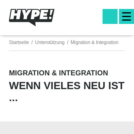
Startseite
Unterstützung
Migration & Integration
MIGRATION & INTEGRATION
WENN VIELES NEU IST
...