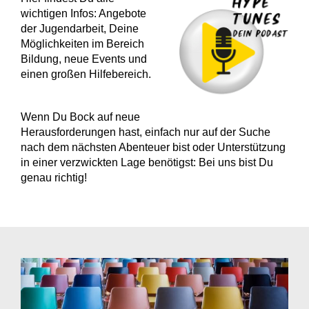
wichtigen Infos: Angebote
der Jugendarbeit, Deine
Möglichkeiten im Bereich
Bildung, neue Events und
einen großen Hilfebereich.
Wenn Du Bock auf neue
Herausforderungen hast, einfach nur auf der Suche
nach dem nächsten Abenteuer bist oder Unterstützung
in einer verzwickten Lage benötigst: Bei uns bist Du
genau richtig!