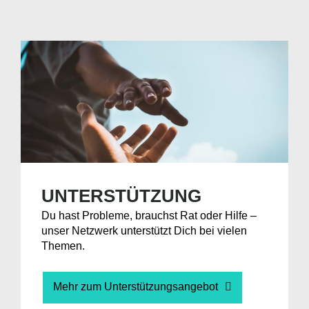
UNTERSTÜTZUNG
Du hast Probleme, brauchst Rat oder Hilfe –
unser Netzwerk unterstützt Dich bei vielen
Themen.
Mehr zum Unterstützungsangebot