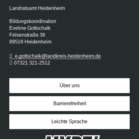
Landratsamt Heidenheim
Bildungskoordination
Eveline Gottschalk
Felsenstraße 36
89518
Heidenheim
e.gottschalk@landkreis-heidenheim.de
07321 321-2512
Über uns
Barrierefreiheit
Leichte Sprache