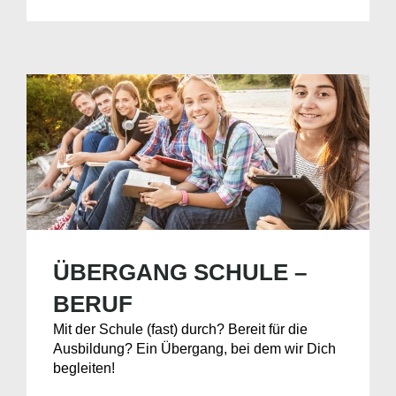
ÜBERGANG SCHULE –
BERUF
Mit der Schule (fast) durch? Bereit für die
Ausbildung? Ein Übergang, bei dem wir Dich
begleiten!