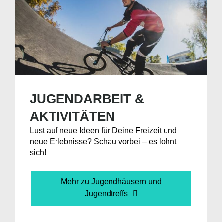
JUGENDARBEIT &
AKTIVITÄTEN
Lust auf neue Ideen für Deine Freizeit und
neue Erlebnisse? Schau vorbei – es lohnt
sich!
Mehr zu Jugendhäusern und
Jugendtreffs